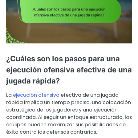
¿Cuáles son los pasos para una
ejecución ofensiva efectiva de una
jugada rápida?
La
ejecución ofensiva
efectiva de una jugada
rápida implica un tiempo preciso, una colocación
estratégica de los jugadores y una ejecución
coordinada. Al seguir un enfoque estructurado, los
equipos pueden maximizar sus posibilidades de
éxito contra las defensas contrarias.