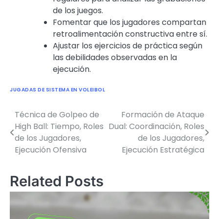
de los juegos.
Fomentar que los jugadores compartan
retroalimentación constructiva entre sí.
Ajustar los ejercicios de práctica según
las debilidades observadas en la
ejecución.
JUGADAS DE SISTEMA EN VOLEIBOL
Técnica de Golpeo de
Formación de Ataque
Post
High Ball: Tiempo, Roles
Dual: Coordinación, Roles
navigation
de los Jugadores,
de los Jugadores,
Ejecución Ofensiva
Ejecución Estratégica
Related Posts