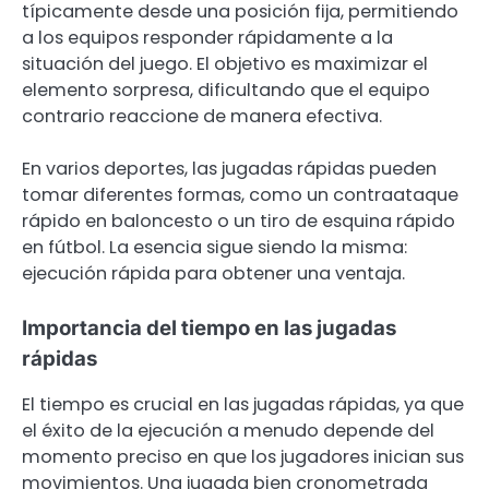
típicamente desde una posición fija, permitiendo
a los equipos responder rápidamente a la
situación del juego. El objetivo es maximizar el
elemento sorpresa, dificultando que el equipo
contrario reaccione de manera efectiva.
En varios deportes, las jugadas rápidas pueden
tomar diferentes formas, como un contraataque
rápido en baloncesto o un tiro de esquina rápido
en fútbol. La esencia sigue siendo la misma:
ejecución rápida para obtener una ventaja.
Importancia del tiempo en las jugadas
rápidas
El tiempo es crucial en las jugadas rápidas, ya que
el éxito de la ejecución a menudo depende del
momento preciso en que los jugadores inician sus
movimientos. Una jugada bien cronometrada