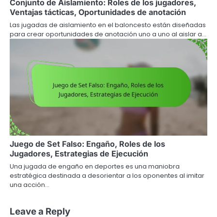
Conjunto de Aislamiento: Roles de los jugadores,
Ventajas tácticas, Oportunidades de anotación
Las jugadas de aislamiento en el baloncesto están diseñadas
para crear oportunidades de anotación uno a uno al aislar a…
Juego de Set Falso: Engaño, Roles de los
Jugadores, Estrategias de Ejecución
Una jugada de engaño en deportes es una maniobra
estratégica destinada a desorientar a los oponentes al imitar
una acción…
Leave a Reply