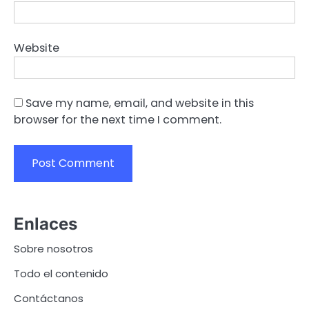
Website
Save my name, email, and website in this
browser for the next time I comment.
Enlaces
Sobre nosotros
Todo el contenido
Contáctanos