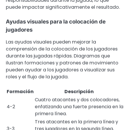
responsabilidades durante la jugada, lo que
puede impactar significativamente el resultado.
Ayudas visuales para la colocación de
jugadores
Las ayudas visuales pueden mejorar la
comprensión de la colocación de los jugadores
durante las jugadas rápidas. Diagramas que
ilustran formaciones y patrones de movimiento
pueden ayudar a los jugadores a visualizar sus
roles y el flujo de la jugada.
Formación
Descripción
Cuatro atacantes y dos colocadores,
4-2
enfatizando una fuerte presencia en la
primera línea.
Tres atacantes en la primera línea y
3-3
tres jugadores en la segunda línea,