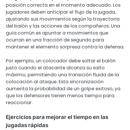
posición correcta en el momento adecuado. Los
jugadores deben anticipar el flujo de la jugada,
ajustando sus movimientos según la trayectoria
del balón y las acciones de los compañeros. Una
guía común es apuntar a movimientos que
ocurran en una fracción de segundo para
mantener el elemento sorpresa contra la defensa.
Por ejemplo, un colocador debe soltar el balón
justo cuando el atacante alcanza su salto
máximo, permitiendo una transición fluida de la
colocación al ataque. Esta sincronización
aumenta la probabilidad de un golpe exitoso, ya
que los defensores tienen menos tiempo para
reaccionar.
Ejercicios para mejorar el tiempo en las
jugadas rápidas