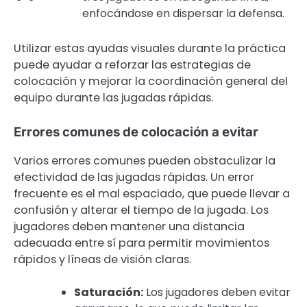
enfocándose en dispersar la defensa.
Utilizar estas ayudas visuales durante la práctica
puede ayudar a reforzar las estrategias de
colocación y mejorar la coordinación general del
equipo durante las jugadas rápidas.
Errores comunes de colocación a evitar
Varios errores comunes pueden obstaculizar la
efectividad de las jugadas rápidas. Un error
frecuente es el mal espaciado, que puede llevar a
confusión y alterar el tiempo de la jugada. Los
jugadores deben mantener una distancia
adecuada entre sí para permitir movimientos
rápidos y líneas de visión claras.
Saturación:
Los jugadores deben evitar