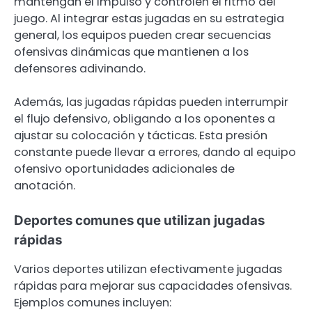
mantengan el impulso y controlen el ritmo del
juego. Al integrar estas jugadas en su estrategia
general, los equipos pueden crear secuencias
ofensivas dinámicas que mantienen a los
defensores adivinando.
Además, las jugadas rápidas pueden interrumpir
el flujo defensivo, obligando a los oponentes a
ajustar su colocación y tácticas. Esta presión
constante puede llevar a errores, dando al equipo
ofensivo oportunidades adicionales de
anotación.
Deportes comunes que utilizan jugadas
rápidas
Varios deportes utilizan efectivamente jugadas
rápidas para mejorar sus capacidades ofensivas.
Ejemplos comunes incluyen: