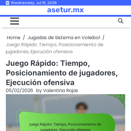
Skip
Wednesday, Jul 15, 2026
asetur.mx
to
content
Home
Jugadas de Sistema en Voleibol
Juego Rápido: Tiempo, Posicionamiento de
jugadores, Ejecución ofensiva
Juego Rápido: Tiempo,
Posicionamiento de jugadores,
Ejecución ofensiva
05/02/2026
by
Valentina Rojas