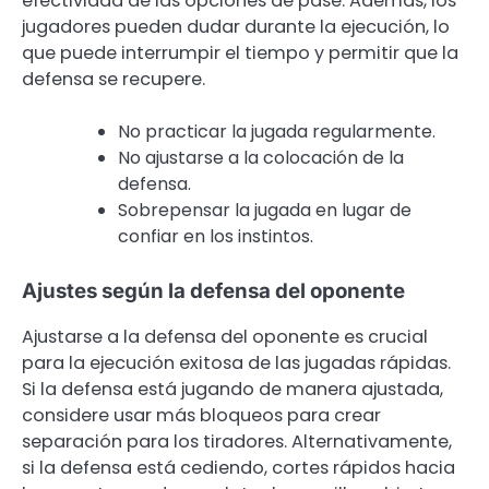
efectividad de las opciones de pase. Además, los
jugadores pueden dudar durante la ejecución, lo
que puede interrumpir el tiempo y permitir que la
defensa se recupere.
No practicar la jugada regularmente.
No ajustarse a la colocación de la
defensa.
Sobrepensar la jugada en lugar de
confiar en los instintos.
Ajustes según la defensa del oponente
Ajustarse a la defensa del oponente es crucial
para la ejecución exitosa de las jugadas rápidas.
Si la defensa está jugando de manera ajustada,
considere usar más bloqueos para crear
separación para los tiradores. Alternativamente,
si la defensa está cediendo, cortes rápidos hacia