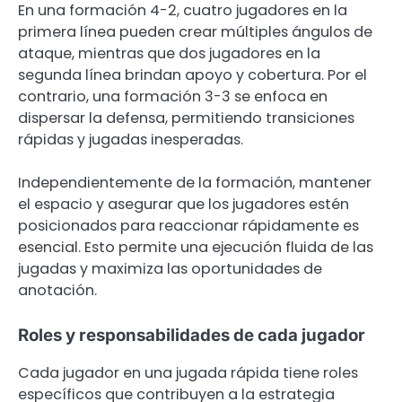
En una formación 4-2, cuatro jugadores en la
primera línea pueden crear múltiples ángulos de
ataque, mientras que dos jugadores en la
segunda línea brindan apoyo y cobertura. Por el
contrario, una formación 3-3 se enfoca en
dispersar la defensa, permitiendo transiciones
rápidas y jugadas inesperadas.
Independientemente de la formación, mantener
el espacio y asegurar que los jugadores estén
posicionados para reaccionar rápidamente es
esencial. Esto permite una ejecución fluida de las
jugadas y maximiza las oportunidades de
anotación.
Roles y responsabilidades de cada jugador
Cada jugador en una jugada rápida tiene roles
específicos que contribuyen a la estrategia