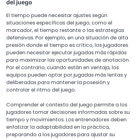
del juego
El tiempo puede necesitar ajustes según
situaciones específicas del juego, como el
marcador, el tiempo restante o las estrategias
defensivas. Por ejemplo, en una situación de alta
presión donde el tiempo es crítico, los jugadores
pueden necesitar ejecutar jugadas más rápidas
para maximizar las oportunidades de anotación.
Por el contrario, cuando están en ventaja, los
equipos pueden optar por jugadas más lentas y
deliberadas para mantener la posesión y
controlar el ritmo del juego.
Comprender el contexto del juego permite a los
jugadores tomar decisiones informadas sobre su
tiempo y movimientos. Los entrenadores deben
enfatizar la adaptabilidad en la práctica,
preparando a los jugadores para ajustar su