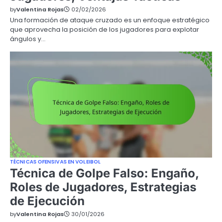
by
Valentina Rojas
02/02/2026
Una formación de ataque cruzado es un enfoque estratégico
que aprovecha la posición de los jugadores para explotar
ángulos y…
TÉCNICAS OFENSIVAS EN VOLEIBOL
Técnica de Golpe Falso: Engaño,
Roles de Jugadores, Estrategias
de Ejecución
by
Valentina Rojas
30/01/2026