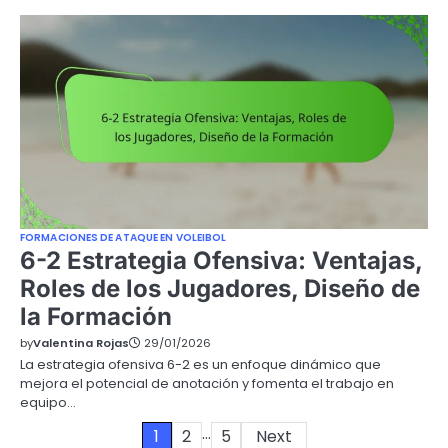
FORMACIONES DE ATAQUE EN VOLEIBOL
6-2 Estrategia Ofensiva: Ventajas,
Roles de los Jugadores, Diseño de
la Formación
by
Valentina Rojas
29/01/2026
La estrategia ofensiva 6-2 es un enfoque dinámico que
mejora el potencial de anotación y fomenta el trabajo en
equipo…
…
Posts
1
2
5
Next