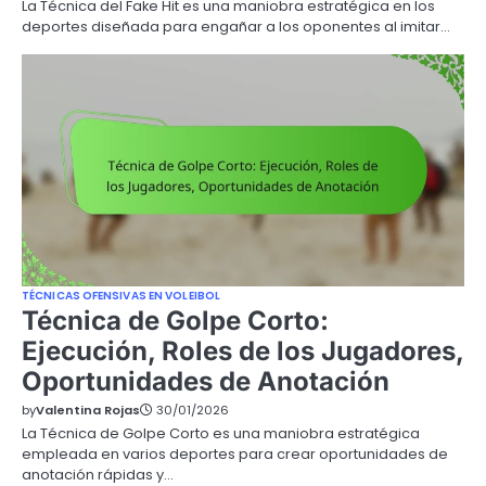
La Técnica del Fake Hit es una maniobra estratégica en los
deportes diseñada para engañar a los oponentes al imitar…
TÉCNICAS OFENSIVAS EN VOLEIBOL
Técnica de Golpe Corto:
Ejecución, Roles de los Jugadores,
Oportunidades de Anotación
by
Valentina Rojas
30/01/2026
La Técnica de Golpe Corto es una maniobra estratégica
empleada en varios deportes para crear oportunidades de
anotación rápidas y…