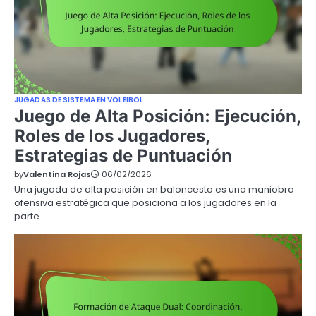
JUGADAS DE SISTEMA EN VOLEIBOL
Juego de Alta Posición: Ejecución,
Roles de los Jugadores,
Estrategias de Puntuación
by
Valentina Rojas
06/02/2026
Una jugada de alta posición en baloncesto es una maniobra
ofensiva estratégica que posiciona a los jugadores en la
parte…