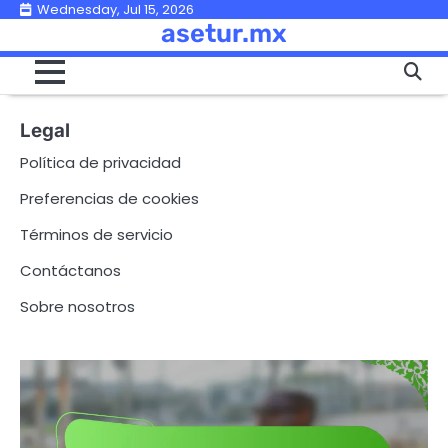
Skip
Wednesday, Jul 15, 2026
asetur.mx
to
content
Legal
Política de privacidad
Preferencias de cookies
Términos de servicio
Contáctanos
Sobre nosotros