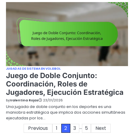
JUGADAS DE SISTEMA EN VOLEIBOL
Juego de Doble Conjunto:
Coordinación, Roles de
Jugadores, Ejecución Estratégica
by
Valentina Rojas
23/01/2026
Una jugada de doble conjunto en los deportes es una
maniobra estratégica que implica dos acciones simultáneas
ejecutadas por los…
…
Posts
Previous
1
2
3
5
Next