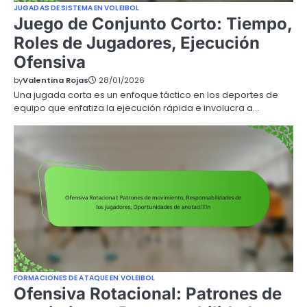
JUGADAS DE SISTEMA EN VOLEIBOL
Juego de Conjunto Corto: Tiempo,
Roles de Jugadores, Ejecución
Ofensiva
by
Valentina Rojas
28/01/2026
Una jugada corta es un enfoque táctico en los deportes de
equipo que enfatiza la ejecución rápida e involucra a…
FORMACIONES DE ATAQUE EN VOLEIBOL
Ofensiva Rotacional: Patrones de